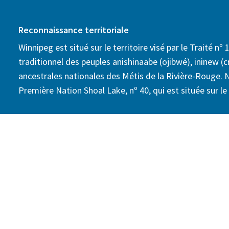
Reconnaissance territoriale
Winnipeg est situé sur le territoire visé par le Traité nº 1
traditionnel des peuples anishinaabe (ojibwé), ininew (cr
ancestrales nationales des Métis de la Rivière-Rouge. 
Première Nation Shoal Lake, nº 40, qui est située sur le t