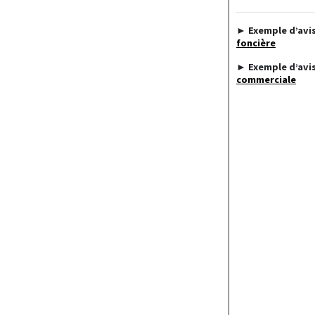
► Exemple d’avis
foncière
► Exemple d’avis
commerciale