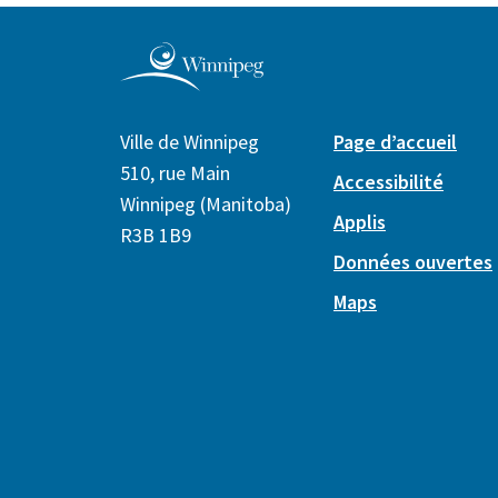
Ville de Winnipeg
Page d’accueil
510, rue Main
Accessibilité
Winnipeg (Manitoba)
Applis
R3B 1B9
Données ouvertes
Maps