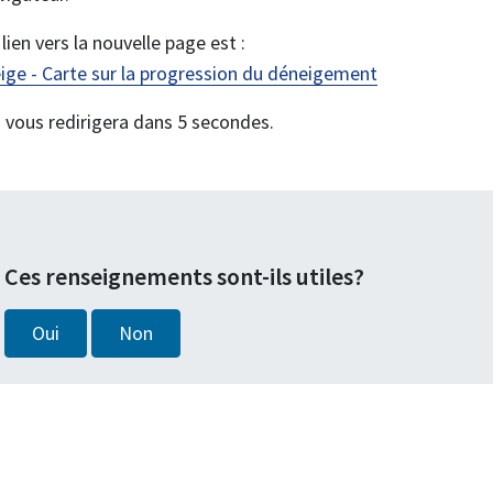
 lien vers la nouvelle page est :
ige - Carte sur la progression du déneigement
 vous redirigera dans 5 secondes.
Ces renseignements sont-ils utiles?
Oui
Non