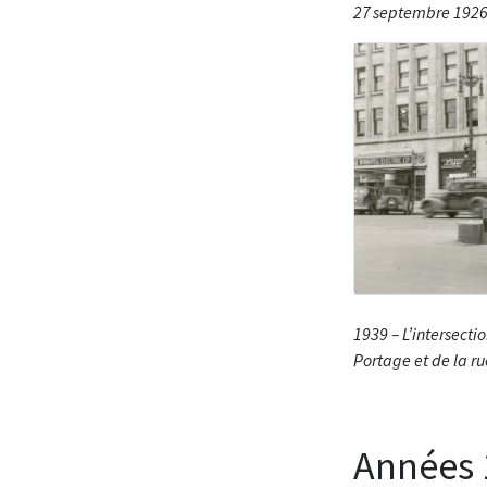
27 septembre 1926
1939 – L’intersecti
Portage et de la r
Années 