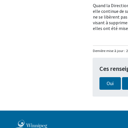
Quand la Directio
elle continue de su
ne se libèrent pas
visant à supprime
elles ont été mise
Dernière mise à jour :
2
Ces rensei
Oui