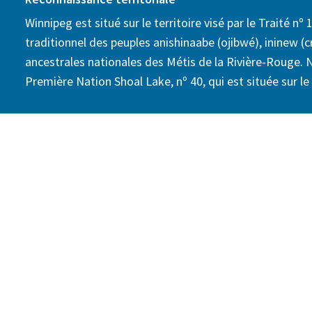
Winnipeg est situé sur le territoire visé par le Traité nº 1
traditionnel des peuples anishinaabe (ojibwé), ininew (cr
ancestrales nationales des Métis de la Rivière-Rouge. 
Première Nation Shoal Lake, nº 40, qui est située sur le t