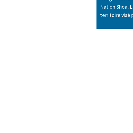
Nation Shoal La
territoire visé 