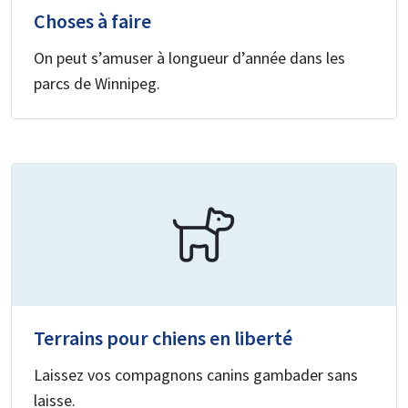
Choses à faire
On peut s’amuser à longueur d’année dans les
parcs de Winnipeg.
Terrains pour chiens en liberté
Laissez vos compagnons canins gambader sans
laisse.