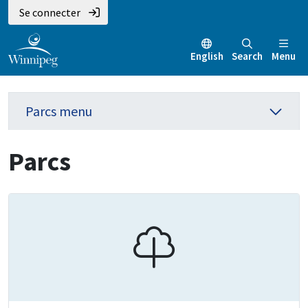
Se connecter
English
Search
Menu
Parcs menu
Parcs