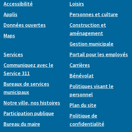
Accessibilité
Loisirs
Applis
Personnes et culture
Données ouvertes
Construction et
aménagement
Maps
Gestion municipale
Services
Portail pour les employés
Communiquez avec le
Carrières
Service 311
Bénévolat
Bureaux de services
Politiques visant le
municipaux
personnel
Notre ville, nos histoires
Plan du site
Participation publique
Politique de
Bureau du maire
confidentialité