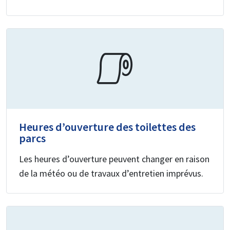
Heures d’ouverture des toilettes des
parcs
Les heures d’ouverture peuvent changer en raison
de la météo ou de travaux d’entretien imprévus.