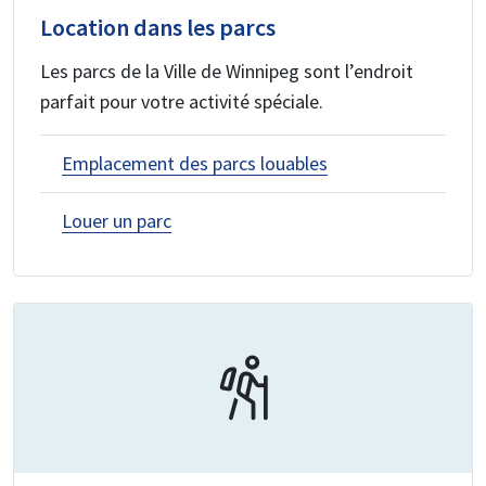
Location dans les parcs
Les parcs de la Ville de Winnipeg sont l’endroit
parfait pour votre activité spéciale.
Emplacement des parcs louables
Louer un parc