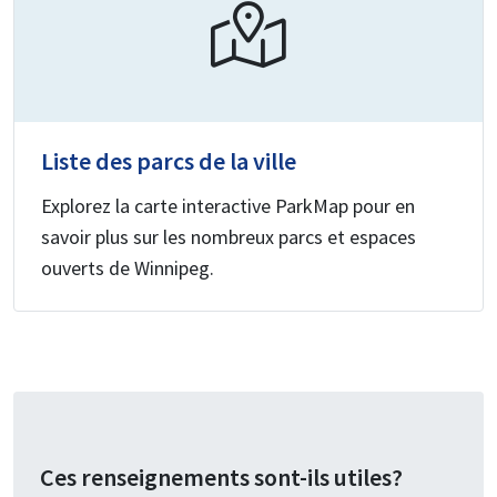
Liste des parcs de la ville
Explorez la carte interactive ParkMap pour en
savoir plus sur les nombreux parcs et espaces
ouverts de Winnipeg.
Ces renseignements sont-ils utiles?