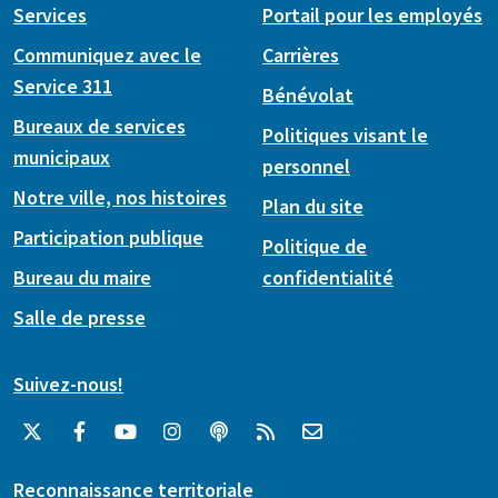
Services
Portail pour les employés
Communiquez avec le
Carrières
Service 311
Bénévolat
Bureaux de services
Politiques visant le
municipaux
personnel
Notre ville, nos histoires
Plan du site
Participation publique
Politique de
Bureau du maire
confidentialité
Salle de presse
Suivez-nous!
Reconnaissance territoriale