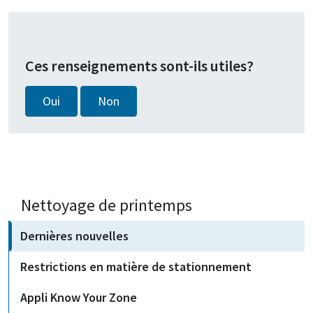
Ces renseignements sont-ils utiles?
Oui
Non
Nettoyage de printemps
Dernières nouvelles
Restrictions en matière de stationnement
Appli Know Your Zone