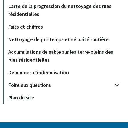
Carte de la progression du nettoyage des rues
résidentielles
Faits et chiffres
Nettoyage de printemps et sécurité routière
Accumulations de sable sur les terre-pleins des
rues résidentielles
Demandes d’indemnisation
Foire aux questions
Plan du site