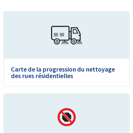
Carte de la progression du nettoyage
des rues résidentielles