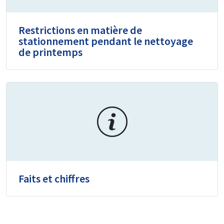
Restrictions en matière de
stationnement pendant le nettoyage
de printemps
Faits et chiffres