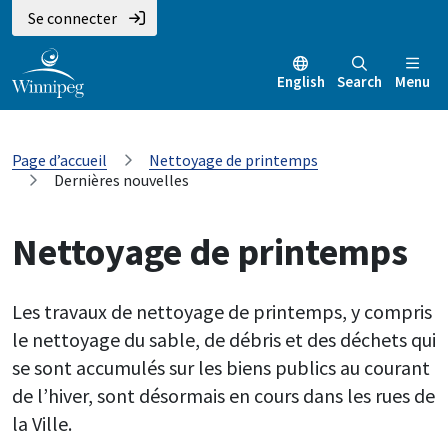
Se connecter
English
Search
Menu
Page d’accueil
Nettoyage de printemps
Dernières nouvelles
Nettoyage de printemps
Les travaux de nettoyage de printemps, y compris
le nettoyage du sable, de débris et des déchets qui
se sont accumulés sur les biens publics au courant
de l’hiver, sont désormais en cours dans les rues de
la Ville.