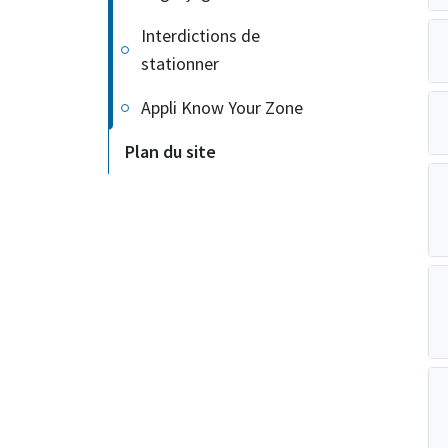
Interdictions de
stationner
Appli Know Your Zone
Plan du site