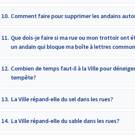
10.
Comment faire pour supprimer les andains autou
11.
Que dois-je faire si ma rue ou mon trottoir ont é
un andain qui bloque ma boîte à lettres commun
12.
Combien de temps faut-il à la Ville pour déneige
tempête?
13.
La Ville répand-elle du sel dans les rues?
14.
La Ville répand-elle du sable dans les rues?