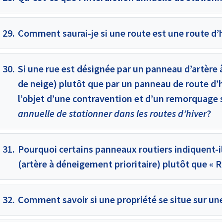
29.
Comment saurai-je si une route est une route d’
30.
Si une rue est désignée par un panneau d’artère 
de neige) plutôt que par un panneau de route d’
l’objet d’une contravention et d’un remorquage si
annuelle de stationner dans les routes d’hiver
?
31.
Pourquoi certains panneaux routiers indiquent-il
(artère à déneigement prioritaire) plutôt que « R
32.
Comment savoir si une propriété se situe sur un