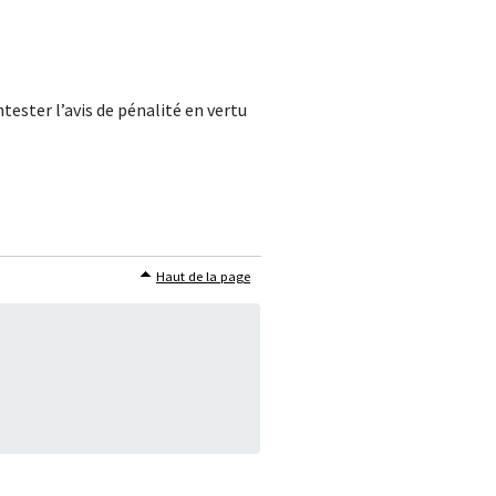
tester l’avis de pénalité en vertu
Haut de la page