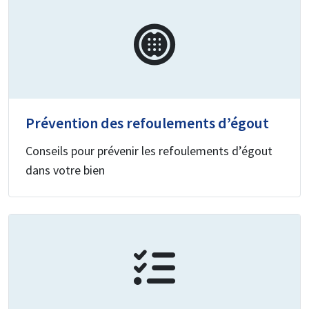
Prévention des refoulements d’égout
Conseils pour prévenir les refoulements d’égout
dans votre bien