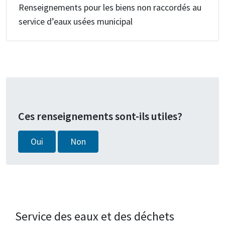
Renseignements pour les biens non raccordés au
service d’eaux usées municipal
Ces renseignements sont-ils utiles?
Oui
Non
Service des eaux et des déchets