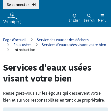
Se connecter
English
Search
Menu
Page d’accueil
Service des eaux et des déchets
Eaux usées
Services d’eaux usées visant votre bien
Introduction
Services d’eaux usées
visant votre bien
Renseignez-vous sur les égouts qui desservent votre
bien et sur vos responsabilités en tant que propriétaire.