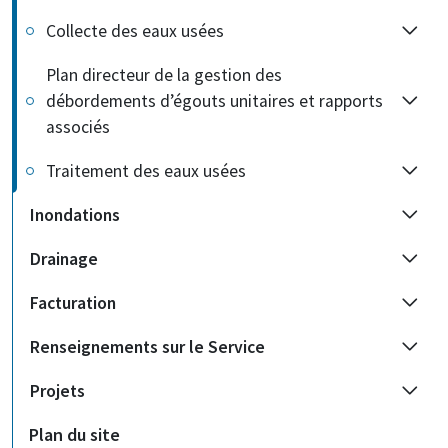
Collecte des eaux usées
Plan directeur de la gestion des
débordements d’égouts unitaires et rapports
associés
Traitement des eaux usées
Inondations
Drainage
Facturation
Renseignements sur le Service
Projets
Plan du site