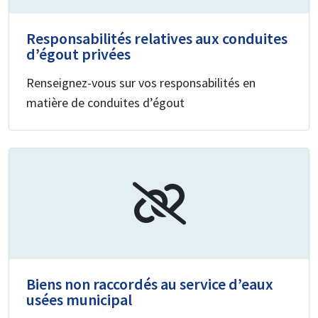
Responsabilités relatives aux conduites
d’égout privées
Renseignez-vous sur vos responsabilités en
matière de conduites d’égout
Biens non raccordés au service d’eaux
usées municipal