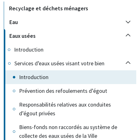
Recyclage et déchets ménagers
Eau
Eaux usées
Introduction
Services d’eaux usées visant votre bien
Introduction
Prévention des refoulements d’égout
Responsabilités relatives aux conduites
d’égout privées
Biens-fonds non raccordés au système de
collecte des eaux usées de la Ville