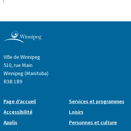
Ville de Winnipeg
510, rue Main
Winnipeg (Manitoba)
R3B 1B9
Page d’accueil
Services et programmes
Accessibilité
Loisirs
Applis
Personnes et culture