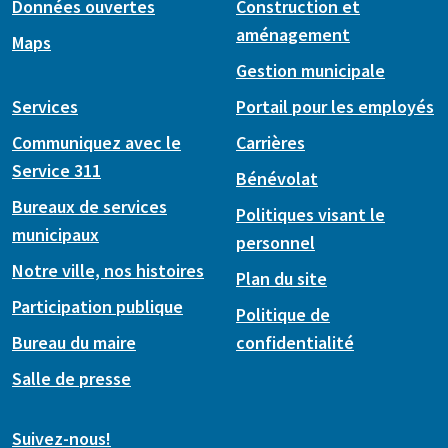
Données ouvertes
Construction et
aménagement
Maps
Gestion municipale
Services
Portail pour les employés
Communiquez avec le
Carrières
Service 311
Bénévolat
Bureaux de services
Politiques visant le
municipaux
personnel
Notre ville, nos histoires
Plan du site
Participation publique
Politique de
Bureau du maire
confidentialité
Salle de presse
Suivez-nous!